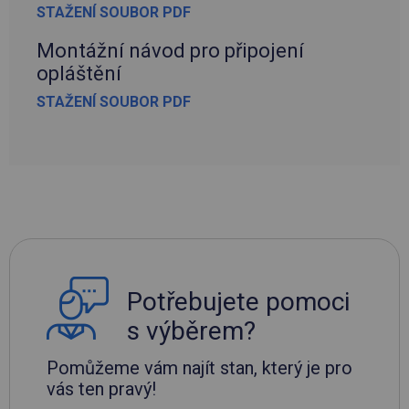
STAŽENÍ SOUBOR PDF
Montážní návod pro připojení
opláštění
STAŽENÍ SOUBOR PDF
Potřebujete pomoci
s výběrem?
Pomůžeme vám najít stan, který je pro
vás ten pravý!