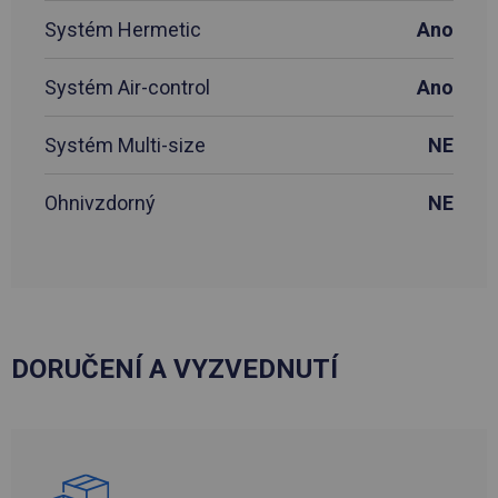
Systém Hermetic
Ano
Systém Air-control
Ano
Systém Multi-size
NE
Ohnivzdorný
NE
DORUČENÍ A VYZVEDNUTÍ