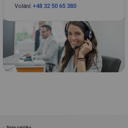
Volání:
+48 32 50 65 380
Naše nabídka