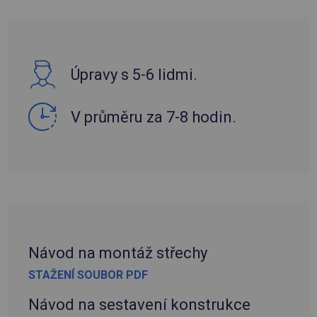
Úpravy s 5-6 lidmi.
V průměru za 7-8 hodin.
Návod na montáž střechy
STAŽENÍ SOUBOR PDF
Návod na sestavení konstrukce