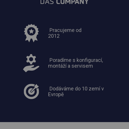
Pracujeme od
2012
Poradíme s konfigurací,
montáží a servisem
Dodáváme do 10 zemí v
Evropě