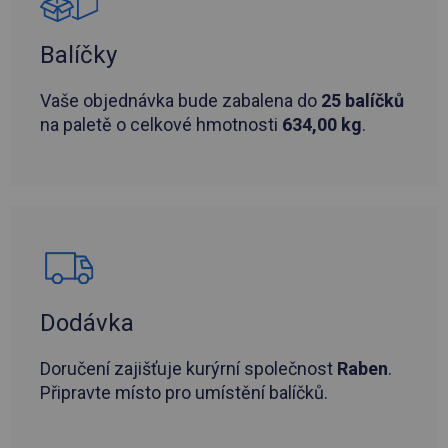
Balíčky
Vaše objednávka bude zabalena do
25 balíčků
na paletě o celkové hmotnosti
634,00 kg
.
Dodávka
Doručení zajišťuje kurýrní společnost
Raben
.
Připravte místo pro umístění balíčků.