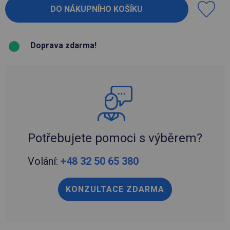
Doprava zdarma!
Potřebujete pomoci s výběrem?
Volání:
+48 32 50 65 380
KONZULTACE ZDARMA