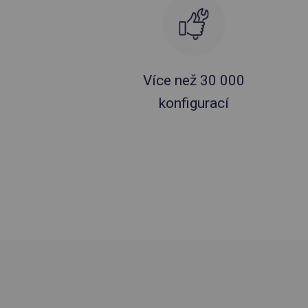
Více než 30 000
konfigurací