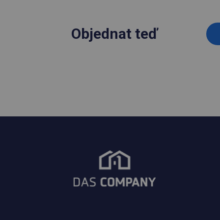
Objednat teď