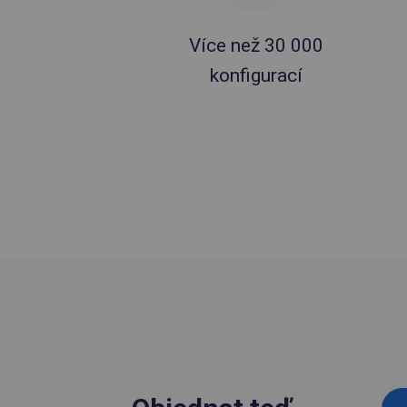
Více než 30 000
konfigurací