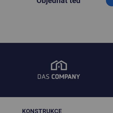
Objednat teď
KONSTRUKCE