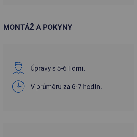
MONTÁŽ A POKYNY
Úpravy s 5-6 lidmi.
V průměru za 6-7 hodin.