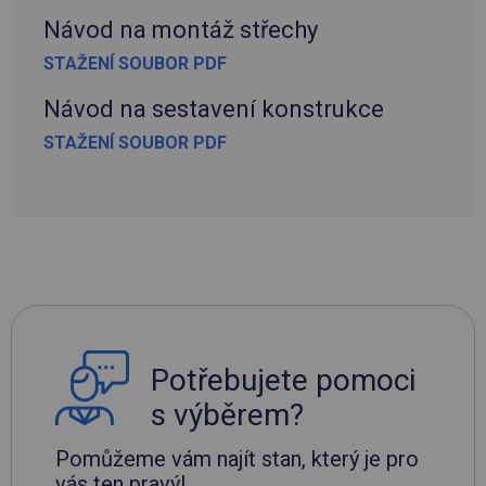
Návod na montáž střechy
STAŽENÍ SOUBOR PDF
Návod na sestavení konstrukce
STAŽENÍ SOUBOR PDF
Potřebujete pomoci
s výběrem?
Pomůžeme vám najít stan, který je pro
vás ten pravý!