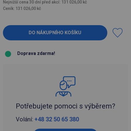
Nejnižší cena 30 dní před akcí: 131 026,00 kč
Ceník: 131 026,00 kč
Doprava zdarma!
Potřebujete pomoci s výběrem?
Volání:
+48 32 50 65 380