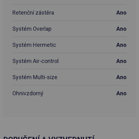
Retenční zástěra
Ano
Systém Overlap
Ano
Systém Hermetic
Ano
Systém Air-control
Ano
Systém Multi-size
Ano
Ohnivzdorný
Ano