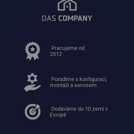
Pracujeme od
2012
Poradíme s konfigurací,
montáží a servisem
Dodáváme do 10 zemí v
Evropě