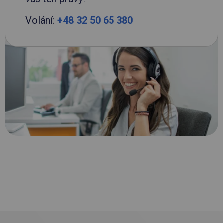
Volání:
+48 32 50 65 380