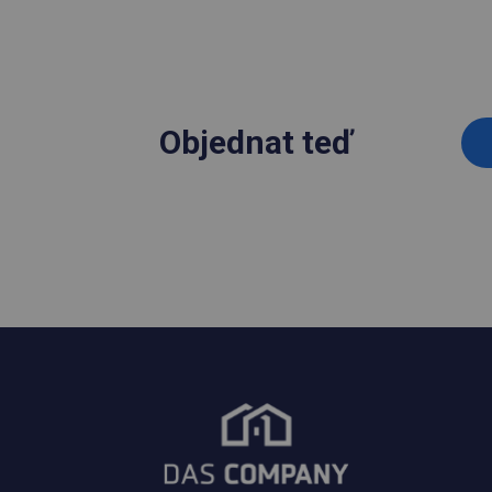
Objednat teď