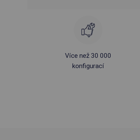
Více než 30 000
konfigurací