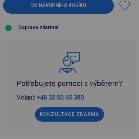
Doprava zdarma!
Potřebujete pomoci s výběrem?
Volání:
+48 32 50 65 380
KONZULTACE ZDARMA