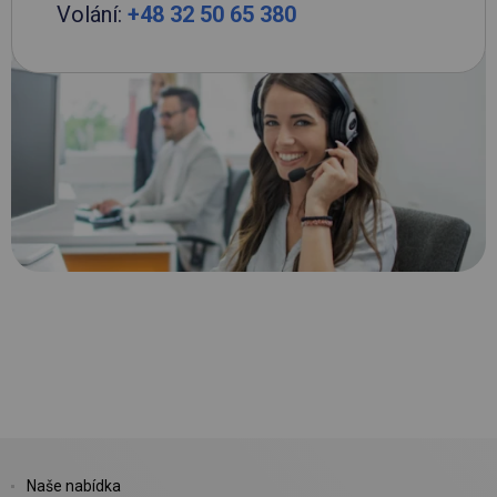
Volání:
+48 32 50 65 380
Naše nabídka