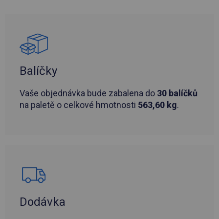
Balíčky
Vaše objednávka bude zabalena do
30 balíčků
na paletě o celkové hmotnosti
563,60 kg
.
Dodávka