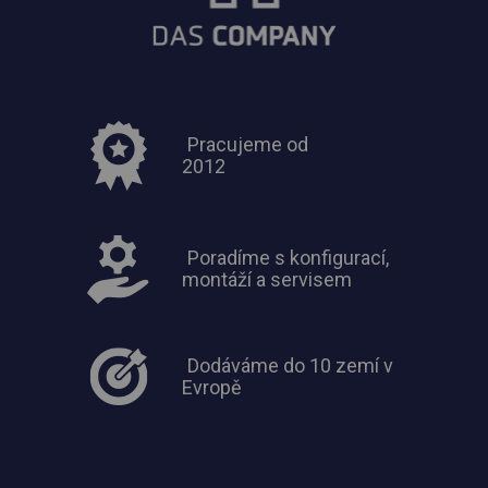
Pracujeme od
2012
Poradíme s konfigurací,
montáží a servisem
Dodáváme do 10 zemí v
Evropě