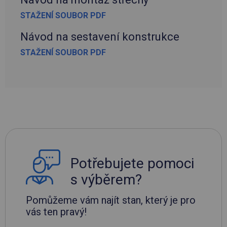
STAŽENÍ SOUBOR PDF
Návod na sestavení konstrukce
STAŽENÍ SOUBOR PDF
Potřebujete pomoci
s výběrem?
Pomůžeme vám najít stan, který je pro
vás ten pravý!