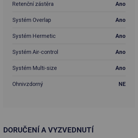
Retenční zástěra
Ano
Systém Overlap
Ano
Systém Hermetic
Ano
Systém Air-control
Ano
Systém Multi-size
Ano
Ohnivzdorný
NE
DORUČENÍ A VYZVEDNUTÍ