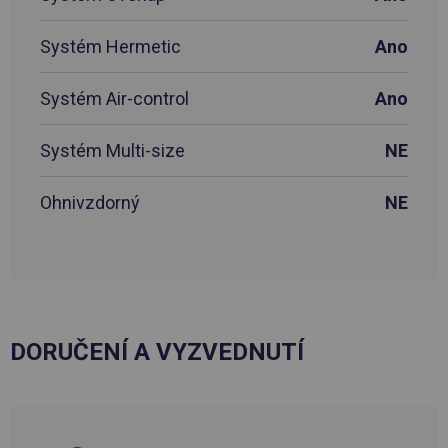
Systém Hermetic
Ano
Systém Air-control
Ano
Systém Multi-size
NE
Ohnivzdorný
NE
DORUČENÍ A VYZVEDNUTÍ