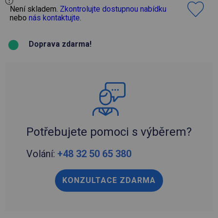
Není skladem.
Zkontrolujte dostupnou nabídku
nebo
nás kontaktujte
.
Doprava zdarma!
Potřebujete pomoci s výběrem?
Volání:
+48 32 50 65 380
KONZULTACE ZDARMA