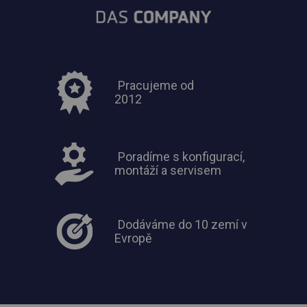
Pracujeme od
2012
Poradíme s konfigurací,
montáží a servisem
Dodáváme do 10 zemí v
Evropě