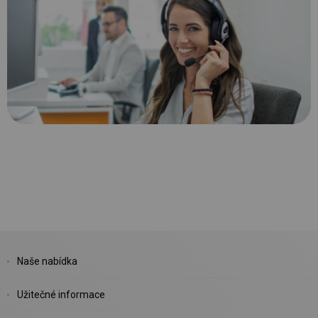
Naše nabídka
Užitečné informace