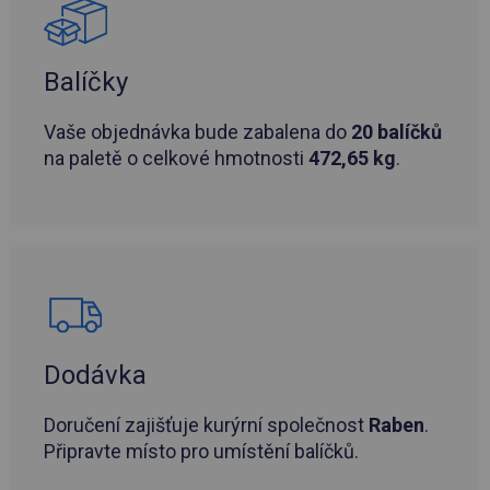
Balíčky
Vaše objednávka bude zabalena do
20 balíčků
na paletě o celkové hmotnosti
472,65 kg
.
Dodávka
Doručení zajišťuje kurýrní společnost
Raben
.
Připravte místo pro umístění balíčků.