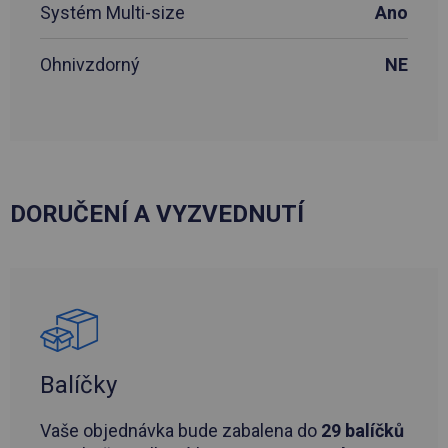
Systém Multi-size
Ano
Ohnivzdorný
NE
DORUČENÍ A VYZVEDNUTÍ
Balíčky
Vaše objednávka bude zabalena do
29 balíčků