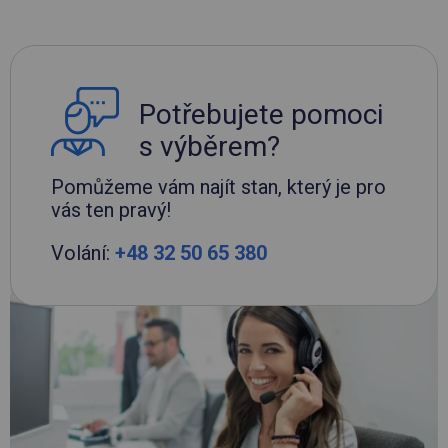
Potřebujete pomoci
s výběrem?
Pomůžeme vám najít stan, který je pro
vás ten pravý!
Volání:
+48 32 50 65 380