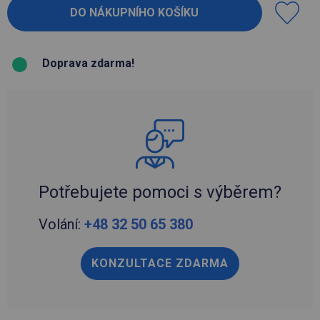
Doprava zdarma!
Potřebujete pomoci s výběrem?
Volání:
+48 32 50 65 380
KONZULTACE ZDARMA