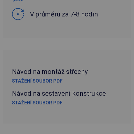
V průměru za 7-8 hodin.
Návod na montáž střechy
STAŽENÍ SOUBOR PDF
Návod na sestavení konstrukce
STAŽENÍ SOUBOR PDF