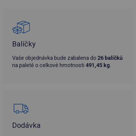
Balíčky
Vaše objednávka bude zabalena do
26 balíčků
na paletě o celkové hmotnosti
491,45 kg
.
Dodávka