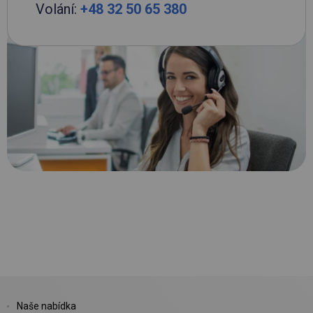
Volání:
+48 32 50 65 380
Naše nabídka