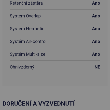
Retenční zástěra
Ano
Systém Overlap
Ano
Systém Hermetic
Ano
Systém Air-control
Ano
Systém Multi-size
Ano
Ohnivzdorný
NE
DORUČENÍ A VYZVEDNUTÍ