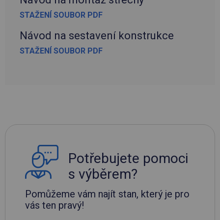
STAŽENÍ SOUBOR PDF
Návod na sestavení konstrukce
STAŽENÍ SOUBOR PDF
Potřebujete pomoci
s výběrem?
Pomůžeme vám najít stan, který je pro
vás ten pravý!