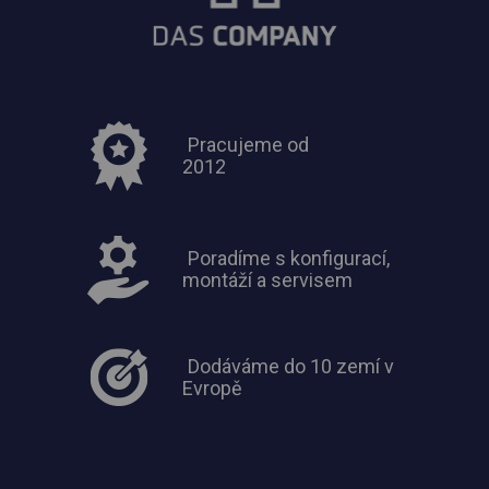
Pracujeme od
2012
Poradíme s konfigurací,
montáží a servisem
Dodáváme do 10 zemí v
Evropě