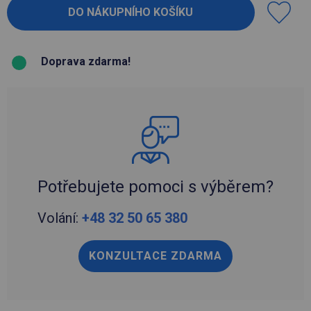
Doprava zdarma!
Potřebujete pomoci s výběrem?
Volání:
+48 32 50 65 380
KONZULTACE ZDARMA