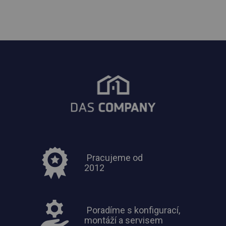
Pracujeme od
2012
Poradíme s konfigurací,
montáží a servisem