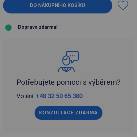
Doprava zdarma!
Potřebujete pomoci s výběrem?
Volání:
+48 32 50 65 380
KONZULTACE ZDARMA