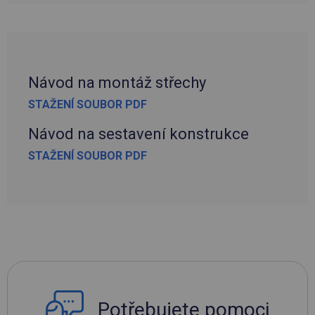
Návod na montáž střechy
STAŽENÍ SOUBOR PDF
Návod na sestavení konstrukce
STAŽENÍ SOUBOR PDF
Potřebujete pomoci