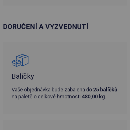
DORUČENÍ A VYZVEDNUTÍ
Balíčky
Vaše objednávka bude zabalena do
25 balíčků
na paletě o celkové hmotnosti
480,00 kg
.