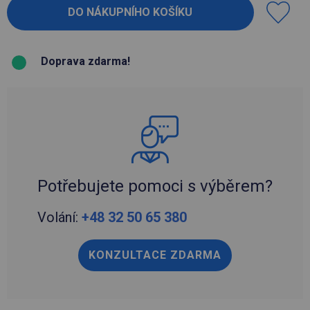
Doprava zdarma!
Potřebujete pomoci s výběrem?
Volání:
+48 32 50 65 380
KONZULTACE ZDARMA