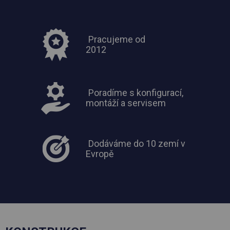
Pracujeme od
2012
Poradíme s konfigurací,
montáží a servisem
Dodáváme do 10 zemí v
Evropě