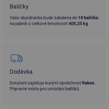
Balíčky
Vaše objednávka bude zabalena do
18 balíčků
na paletě o celkové hmotnosti
405,25 kg
.
Dodávka
Doručení zajišťuje kurýrní společnost
Raben
.
Připravte místo pro umístění balíčků.