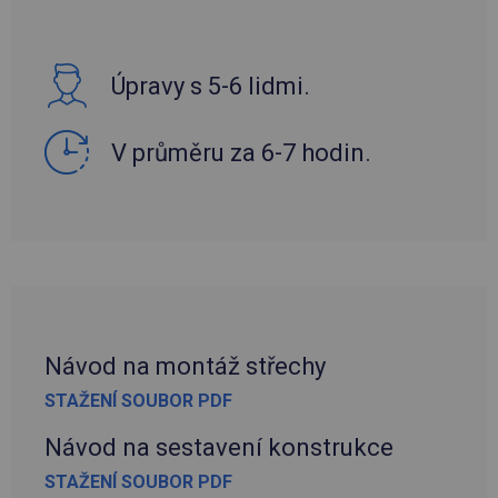
Úpravy s 5-6 lidmi.
V průměru za 6-7 hodin.
Návod na montáž střechy
STAŽENÍ SOUBOR PDF
Návod na sestavení konstrukce
STAŽENÍ SOUBOR PDF