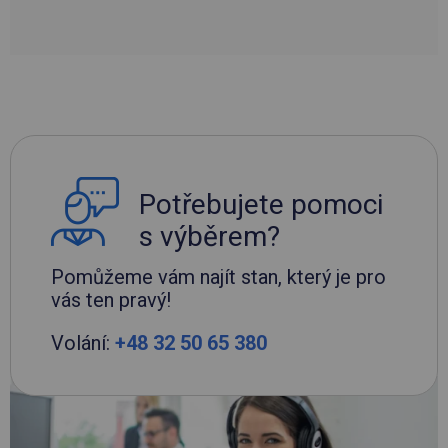
Potřebujete pomoci
s výběrem?
Pomůžeme vám najít stan, který je pro
vás ten pravý!
Volání:
+48 32 50 65 380