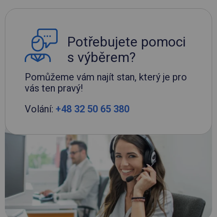
Potřebujete pomoci
s výběrem?
Pomůžeme vám najít stan, který je pro
vás ten pravý!
Volání:
+48 32 50 65 380