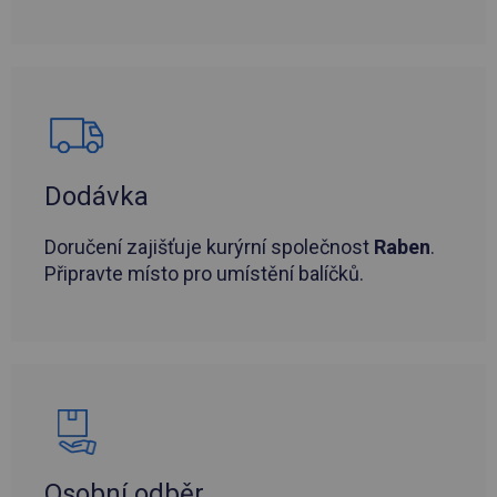
Dodávka
Doručení zajišťuje kurýrní společnost
Raben
.
Připravte místo pro umístění balíčků.
Osobní odběr