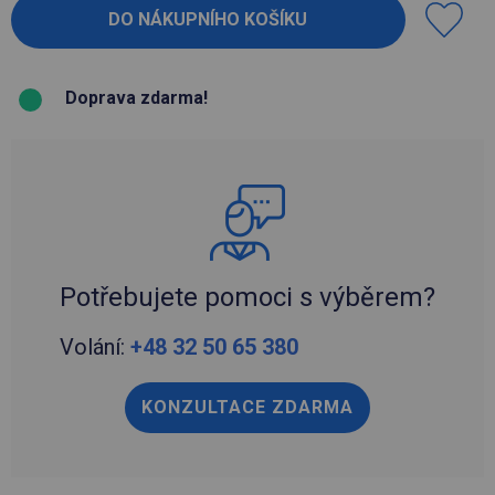
Doprava zdarma!
Potřebujete pomoci s výběrem?
Volání:
+48 32 50 65 380
KONZULTACE ZDARMA