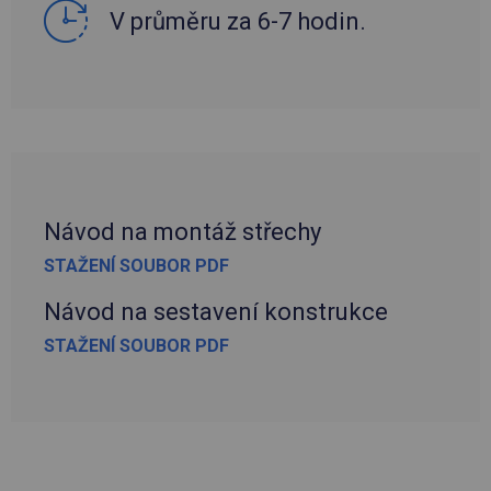
V průměru za 6-7 hodin.
Návod na montáž střechy
STAŽENÍ SOUBOR PDF
Návod na sestavení konstrukce
STAŽENÍ SOUBOR PDF