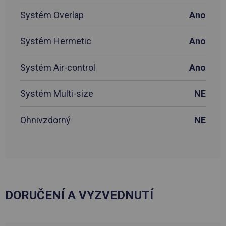
Systém Overlap
Ano
Systém Hermetic
Ano
Systém Air-control
Ano
Systém Multi-size
NE
Ohnivzdorný
NE
DORUČENÍ A VYZVEDNUTÍ