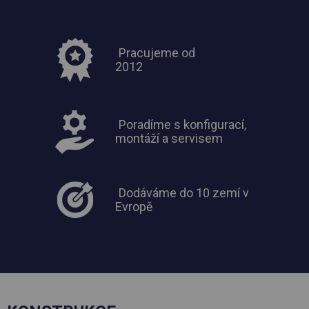
Pracujeme od
2012
Poradíme s konfigurací,
montáží a servisem
Dodáváme do 10 zemí v
Evropě