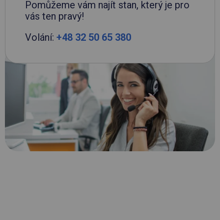
Pomůžeme vám najít stan, který je pro
vás ten pravý!
Volání:
+48 32 50 65 380