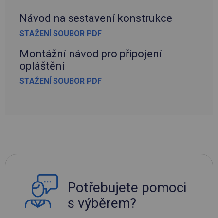
Návod na sestavení konstrukce
STAŽENÍ SOUBOR PDF
Montážní návod pro připojení
opláštění
STAŽENÍ SOUBOR PDF
Potřebujete pomoci
s výběrem?