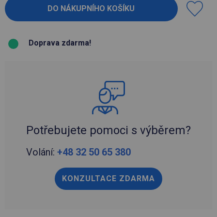
Doprava zdarma!
Potřebujete pomoci s výběrem?
Volání:
+48 32 50 65 380
KONZULTACE ZDARMA