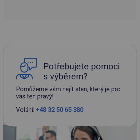
Potřebujete pomoci
s výběrem?
Pomůžeme vám najít stan, který je pro
vás ten pravý!
Volání:
+48 32 50 65 380