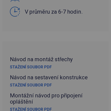
V průměru za 6-7 hodin.
Návod na montáž střechy
STAŽENÍ SOUBOR PDF
Návod na sestavení konstrukce
STAŽENÍ SOUBOR PDF
Montážní návod pro připojení
opláštění
STAŽENÍ SOUBOR PDF