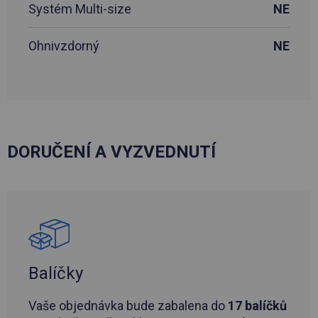
Systém Multi-size
NE
Ohnivzdorný
NE
DORUČENÍ A VYZVEDNUTÍ
Balíčky
Vaše objednávka bude zabalena do
17 balíčků