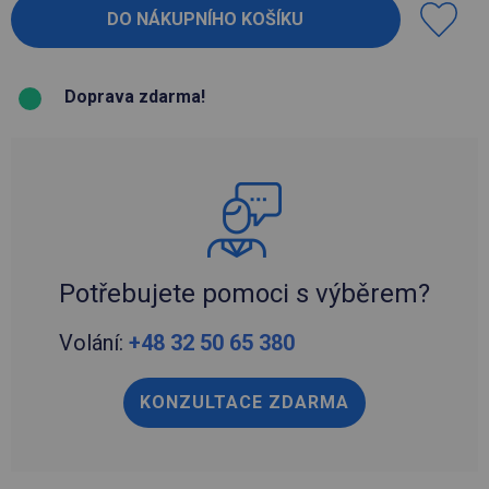
Doprava zdarma!
Potřebujete pomoci s výběrem?
Volání:
+48 32 50 65 380
KONZULTACE ZDARMA