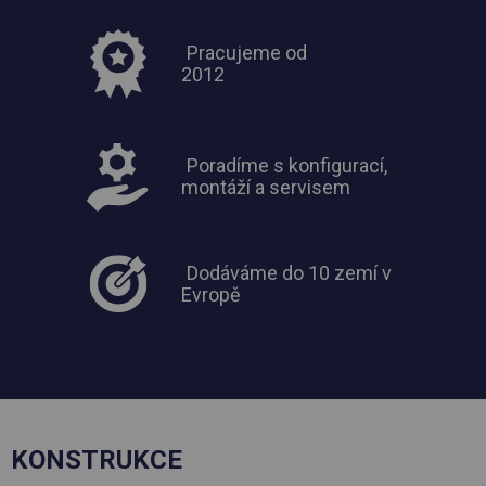
Pracujeme od
2012
Poradíme s konfigurací,
montáží a servisem
Dodáváme do 10 zemí v
Evropě
KONSTRUKCE