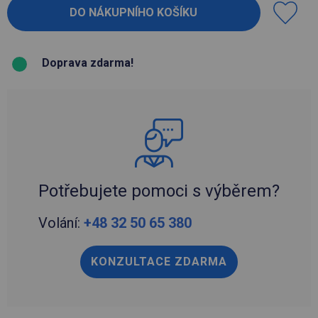
Doprava zdarma!
Potřebujete pomoci s výběrem?
Volání:
+48 32 50 65 380
KONZULTACE ZDARMA