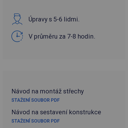
Úpravy s 5-6 lidmi.
V průměru za 7-8 hodin.
Návod na montáž střechy
STAŽENÍ SOUBOR PDF
Návod na sestavení konstrukce
STAŽENÍ SOUBOR PDF