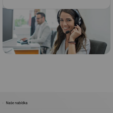
Naše nabídka