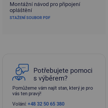
Montážní návod pro připojení
opláštění
STAŽENÍ SOUBOR PDF
Potřebujete pomoci
s výběrem?
Pomůžeme vám najít stan, který je pro
vás ten pravý!
Volání:
+48 32 50 65 380