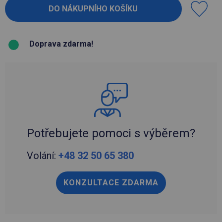
Doprava zdarma!
Potřebujete pomoci s výběrem?
Volání:
+48 32 50 65 380
KONZULTACE ZDARMA