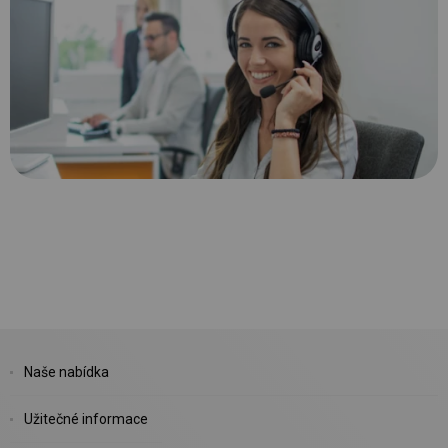
Naše nabídka
Užitečné informace