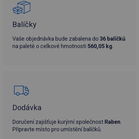
Balíčky
Vaše objednávka bude zabalena do
36 balíčků
na paletě o celkové hmotnosti
560,05 kg
.
Dodávka
Doručení zajišťuje kurýrní společnost
Raben
.
Připravte místo pro umístění balíčků.