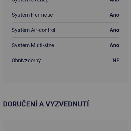
Systém Hermetic
Ano
Systém Air-control
Ano
Systém Multi-size
Ano
Ohnivzdorný
NE
DORUČENÍ A VYZVEDNUTÍ