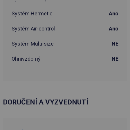
Systém Hermetic
Ano
Systém Air-control
Ano
Systém Multi-size
NE
Ohnivzdorný
NE
DORUČENÍ A VYZVEDNUTÍ