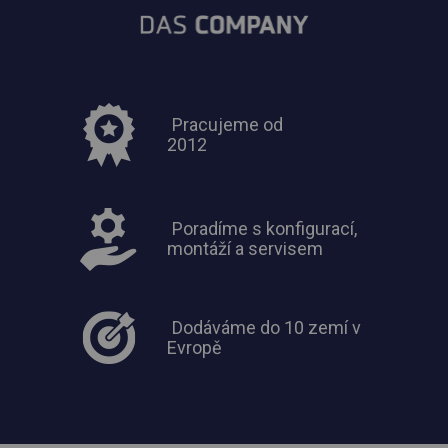
Pracujeme od
2012
Poradíme s konfigurací,
montáží a servisem
Dodáváme do 10 zemí v
Evropě