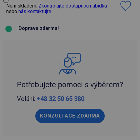
Není skladem.
Zkontrolujte dostupnou nabídku
nebo
nás kontaktujte
.
Doprava zdarma!
Potřebujete pomoci s výběrem?
Volání:
+48 32 50 65 380
KONZULTACE ZDARMA