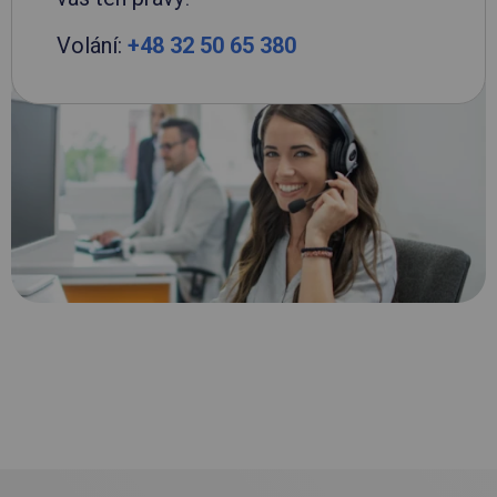
Volání:
+48 32 50 65 380