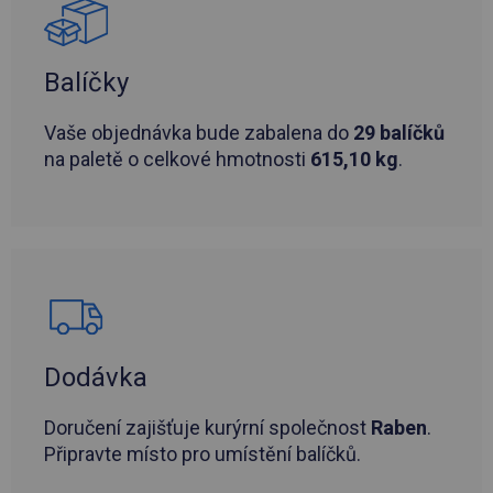
Balíčky
Vaše objednávka bude zabalena do
29 balíčků
na paletě o celkové hmotnosti
615,10 kg
.
Dodávka
Doručení zajišťuje kurýrní společnost
Raben
.
Připravte místo pro umístění balíčků.