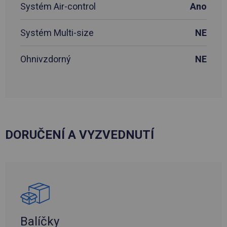
Systém Air-control
Ano
Systém Multi-size
NE
Ohnivzdorný
NE
DORUČENÍ A VYZVEDNUTÍ
Balíčky