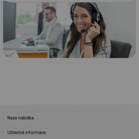
Naše nabídka
Užitečné informace