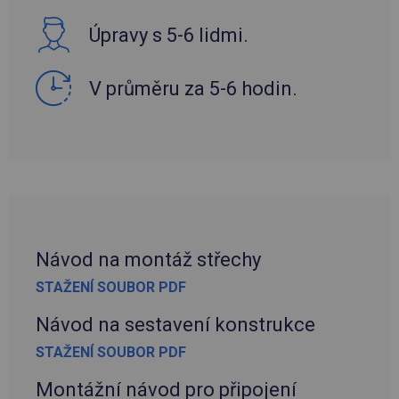
Úpravy s 5-6 lidmi.
V průměru za 5-6 hodin.
Návod na montáž střechy
STAŽENÍ SOUBOR PDF
Návod na sestavení konstrukce
STAŽENÍ SOUBOR PDF
Montážní návod pro připojení