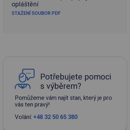
opláštění
STAŽENÍ SOUBOR PDF
Potřebujete pomoci
s výběrem?
Pomůžeme vám najít stan, který je pro
vás ten pravý!
Volání:
+48 32 50 65 380