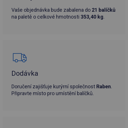
Vaše objednávka bude zabalena do
21 balíčků
na paletě o celkové hmotnosti
353,40 kg
.
Dodávka
Doručení zajišťuje kurýrní společnost
Raben
.
Připravte místo pro umístění balíčků.