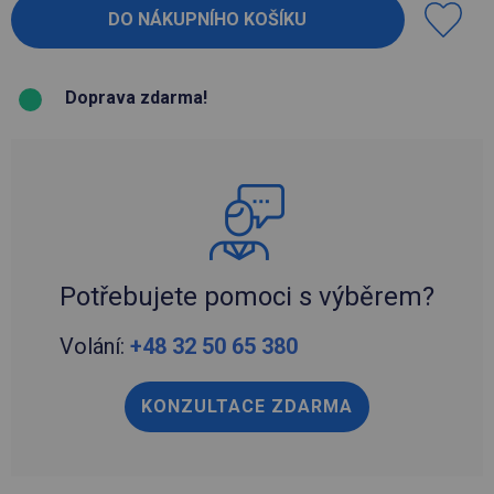
Doprava zdarma!
Potřebujete pomoci s výběrem?
Volání:
+48 32 50 65 380
KONZULTACE ZDARMA