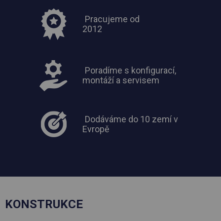
Pracujeme od
2012
Poradíme s konfigurací,
montáží a servisem
Dodáváme do 10 zemí v
Evropě
KONSTRUKCE