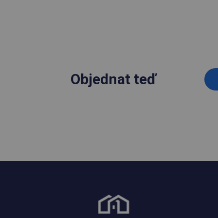
Objednat teď