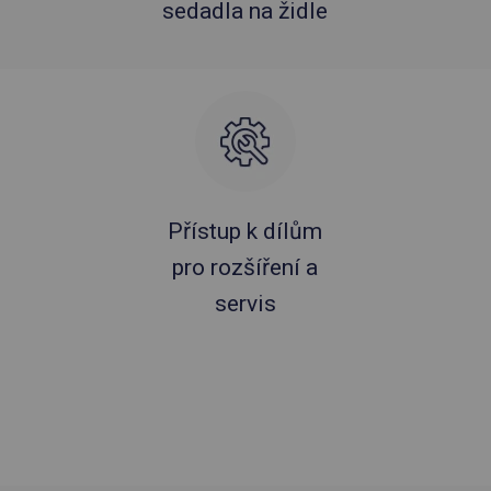
sedadla na židle
Přístup k dílům
pro rozšíření a
servis