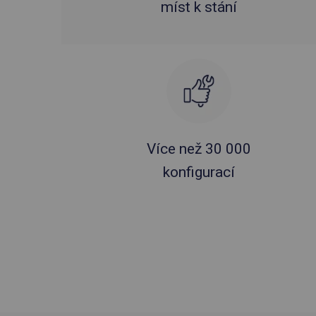
míst k stání
Více než 30 000
konfigurací