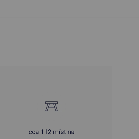
cca 112 míst na