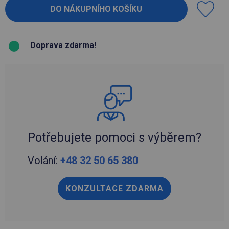
Doprava zdarma!
Potřebujete pomoci s výběrem?
Volání:
+48 32 50 65 380
KONZULTACE ZDARMA