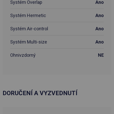
Systém Overlap
Ano
Systém Hermetic
Ano
Systém Air-control
Ano
Systém Multi-size
Ano
Ohnivzdorný
NE
DORUČENÍ A VYZVEDNUTÍ