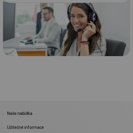
Naše nabídka
Užitečné informace