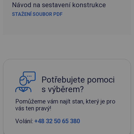
Návod na sestavení konstrukce
STAŽENÍ SOUBOR PDF
Potřebujete pomoci
s výběrem?
Pomůžeme vám najít stan, který je pro
vás ten pravý!
Volání:
+48 32 50 65 380