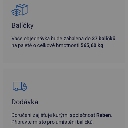
Balíčky
Vaše objednávka bude zabalena do
37 balíčků
na paletě o celkové hmotnosti
565,60 kg
.
Dodávka
Doručení zajišťuje kurýrní společnost
Raben
.
Připravte místo pro umístění balíčků.