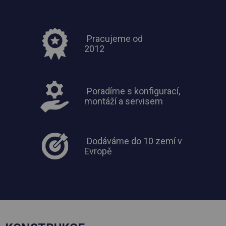
Pracujeme od
2012
Poradíme s konfigurací,
montáží a servisem
Dodáváme do 10 zemí v
Evropě