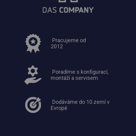
Pracujeme od
2012
Poradíme s konfigurací,
montáží a servisem
Dodáváme do 10 zemí v
Evropě