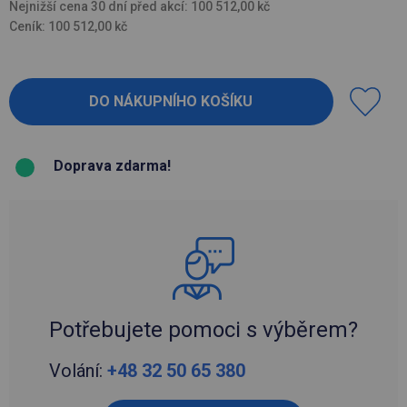
Nejnižší cena 30 dní před akcí: 100 512,00 kč
Ceník: 100 512,00 kč
Doprava zdarma!
Potřebujete pomoci s výběrem?
Volání:
+48 32 50 65 380