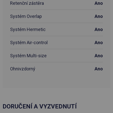
Retenční zástěra
Ano
Systém Overlap
Ano
Systém Hermetic
Ano
Systém Air-control
Ano
Systém Multi-size
Ano
Ohnivzdorný
Ano
DORUČENÍ A VYZVEDNUTÍ