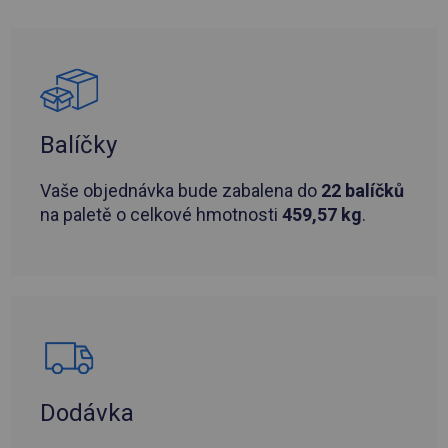
Balíčky
Vaše objednávka bude zabalena do
22 balíčků
na paletě o celkové hmotnosti
459,57 kg
.
Dodávka