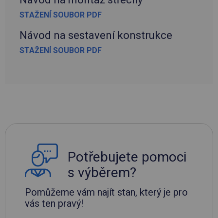
STAŽENÍ SOUBOR PDF
Návod na sestavení konstrukce
STAŽENÍ SOUBOR PDF
Potřebujete pomoci
s výběrem?
Pomůžeme vám najít stan, který je pro
vás ten pravý!