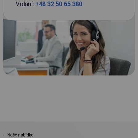
Volání:
+48 32 50 65 380
Naše nabídka