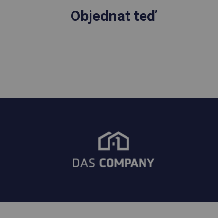
Objednat teď