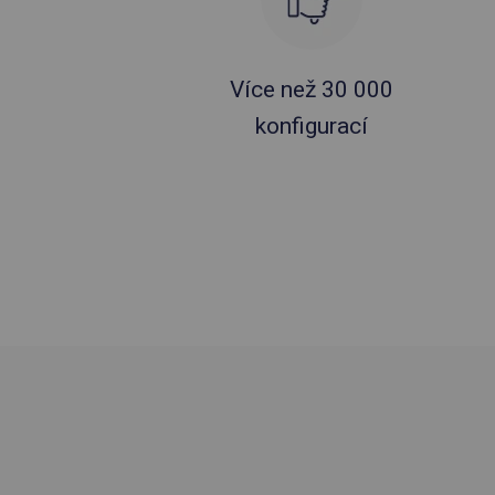
Více než 30 000
konfigurací