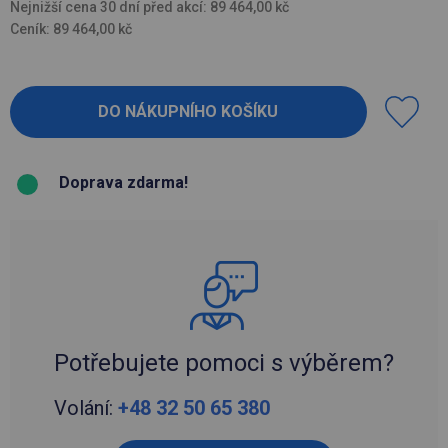
Nejnižší cena 30 dní před akcí: 89 464,00 kč
Ceník: 89 464,00 kč
Doprava zdarma!
Potřebujete pomoci s výběrem?
Volání:
+48 32 50 65 380