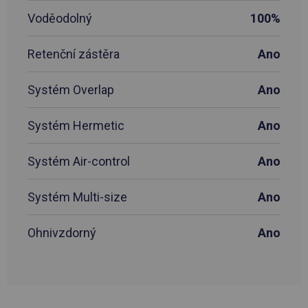
Voděodolný
100%
Retenční zástěra
Ano
Systém Overlap
Ano
Systém Hermetic
Ano
Systém Air-control
Ano
Systém Multi-size
Ano
Ohnivzdorný
Ano