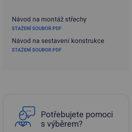
Návod na montáž střechy
STAŽENÍ SOUBOR PDF
Návod na sestavení konstrukce
STAŽENÍ SOUBOR PDF
Potřebujete pomoci
s výběrem?