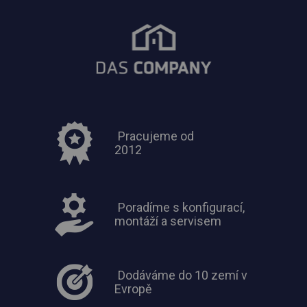
Pracujeme od
2012
Poradíme s konfigurací,
montáží a servisem
Dodáváme do 10 zemí v
Evropě