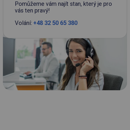
Pomůžeme vám najít stan, který je pro
vás ten pravý!
Volání:
+48 32 50 65 380