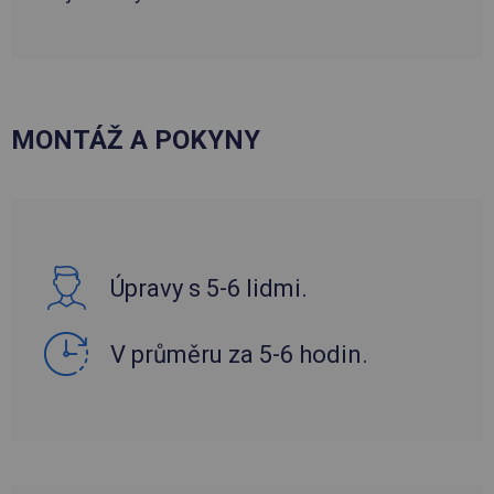
MONTÁŽ A POKYNY
Úpravy s 5-6 lidmi.
V průměru za 5-6 hodin.