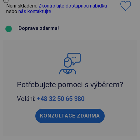
Není skladem.
Zkontrolujte dostupnou nabídku
nebo
nás kontaktujte
.
Doprava zdarma!
Potřebujete pomoci s výběrem?
Volání:
+48 32 50 65 380
KONZULTACE ZDARMA