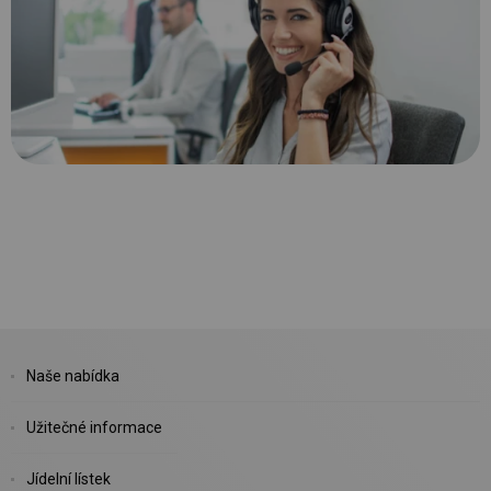
Naše nabídka
Užitečné informace
Jídelní lístek