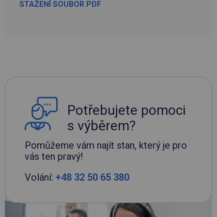
STAŽENÍ SOUBOR PDF
Potřebujete pomoci
s výběrem?
Pomůžeme vám najít stan, který je pro
vás ten pravý!
Volání:
+48 32 50 65 380