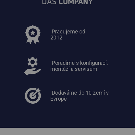
Pracujeme od
2012
Poradíme s konfigurací,
montáží a servisem
Dodáváme do 10 zemí v
Evropě