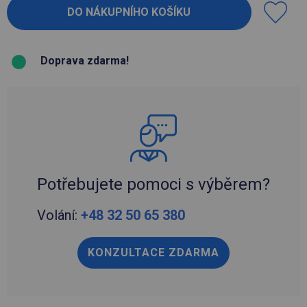
Doprava zdarma!
Potřebujete pomoci s výběrem?
Volání:
+48 32 50 65 380
KONZULTACE ZDARMA