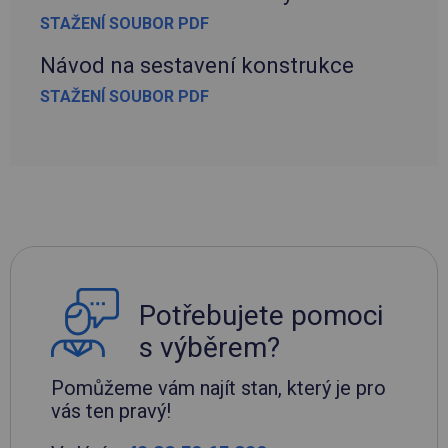
STAŽENÍ SOUBOR PDF
Návod na sestavení konstrukce
STAŽENÍ SOUBOR PDF
Potřebujete pomoci
s výběrem?
Pomůžeme vám najít stan, který je pro
vás ten pravý!