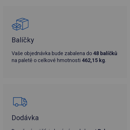
Balíčky
Vaše objednávka bude zabalena do
48 balíčků
na paletě o celkové hmotnosti
462,15 kg
.
Dodávka