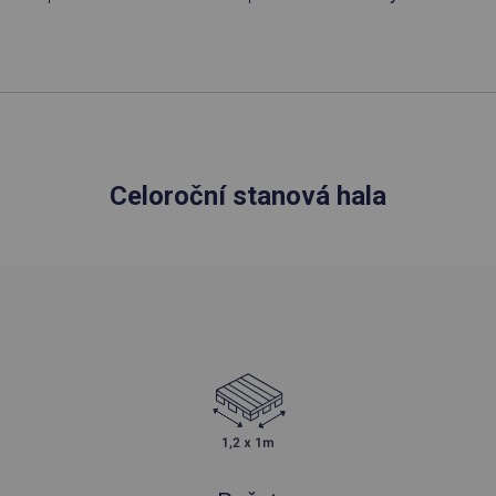
Celoroční stanová hala