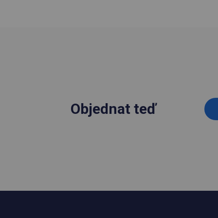
Objednat teď