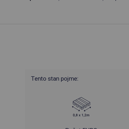
Tento stan pojme: