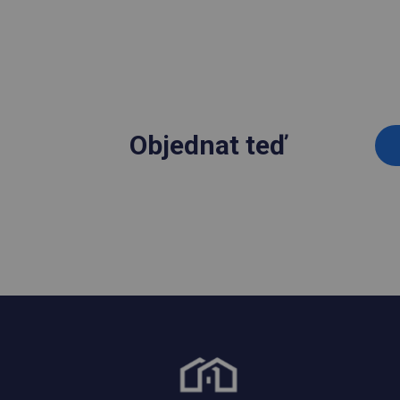
Objednat teď