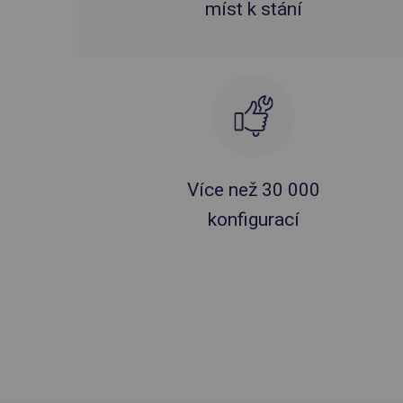
míst k stání
Více než 30 000
konfigurací