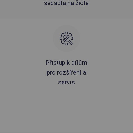
sedadla na židle
Přístup k dílům
pro rozšíření a
servis