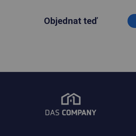
Objednat teď