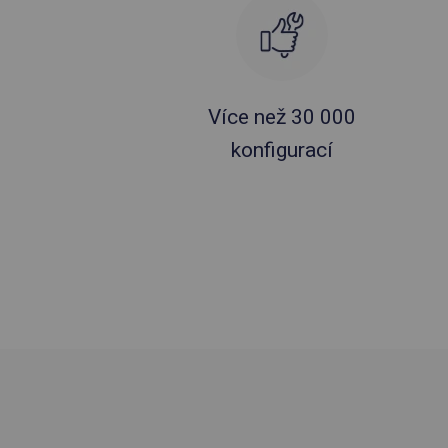
Více než 30 000
konfigurací