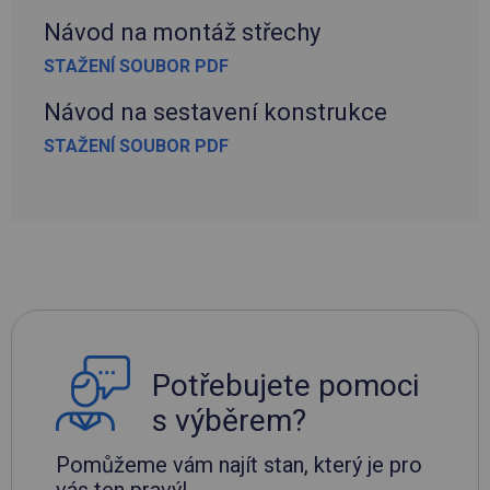
Návod na montáž střechy
STAŽENÍ SOUBOR PDF
Návod na sestavení konstrukce
STAŽENÍ SOUBOR PDF
Potřebujete pomoci
s výběrem?
Pomůžeme vám najít stan, který je pro