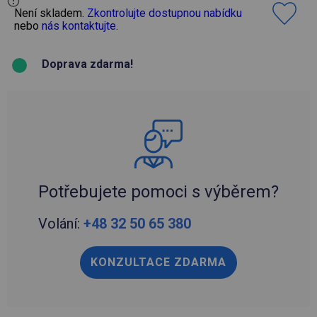
Není skladem.
Zkontrolujte dostupnou nabídku
nebo
nás kontaktujte
.
Doprava zdarma!
Potřebujete pomoci s výběrem?
Volání:
+48 32 50 65 380
KONZULTACE ZDARMA