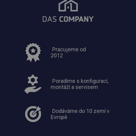
Pracujeme od
2012
Poradíme s konfigurací,
montáží a servisem
Dodáváme do 10 zemí v
Evropě