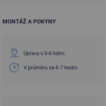
MONTÁŽ A POKYNY
Úpravy s 5-6 lidmi.
V průměru za 6-7 hodin.