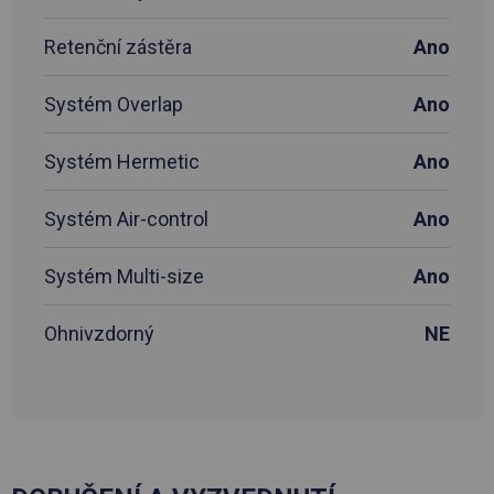
Retenční zástěra
Ano
Systém Overlap
Ano
Systém Hermetic
Ano
Systém Air-control
Ano
Systém Multi-size
Ano
Ohnivzdorný
NE