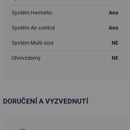
Systém Hermetic
Ano
Systém Air-control
Ano
Systém Multi-size
NE
Ohnivzdorný
NE
DORUČENÍ A VYZVEDNUTÍ