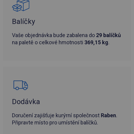
Balíčky
Vaše objednávka bude zabalena do
29 balíčků
na paletě o celkové hmotnosti
369,15 kg
.
Dodávka
Doručení zajišťuje kurýrní společnost
Raben
.
Připravte místo pro umístění balíčků.