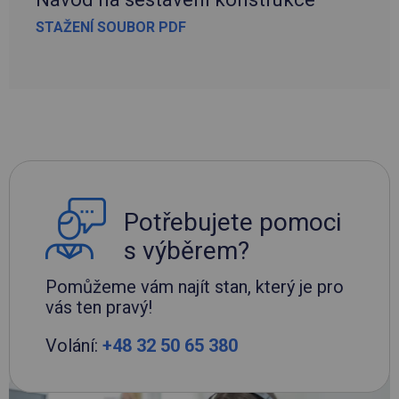
STAŽENÍ SOUBOR PDF
Potřebujete pomoci
s výběrem?
Pomůžeme vám najít stan, který je pro
vás ten pravý!
Volání:
+48 32 50 65 380