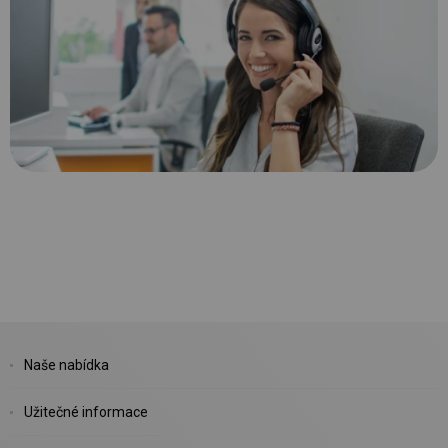
Naše nabídka
Užitečné informace