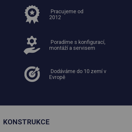
Pracujeme od
2012
Poradíme s konfigurací,
montáží a servisem
Dodáváme do 10 zemí v
Evropě
KONSTRUKCE