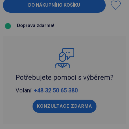
Doprava zdarma!
Potřebujete pomoci s výběrem?
Volání:
+48 32 50 65 380
KONZULTACE ZDARMA