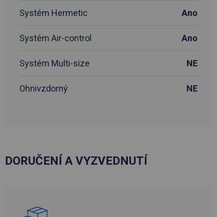
Systém Hermetic
Ano
Systém Air-control
Ano
Systém Multi-size
NE
Ohnivzdorný
NE
DORUČENÍ A VYZVEDNUTÍ