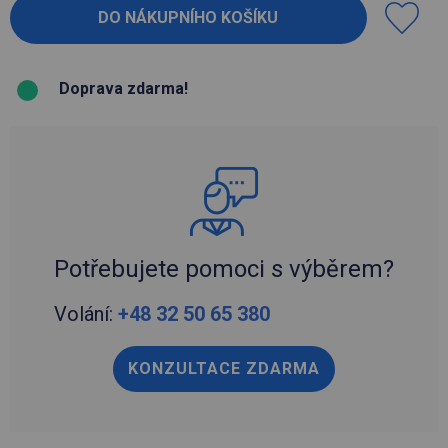
Doprava zdarma!
Potřebujete pomoci s výběrem?
Volání:
+48 32 50 65 380
KONZULTACE ZDARMA