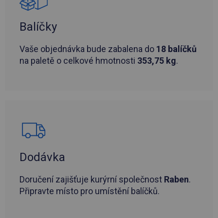
Balíčky
Vaše objednávka bude zabalena do
18 balíčků
na paletě o celkové hmotnosti
353,75 kg
.
Dodávka
Doručení zajišťuje kurýrní společnost
Raben
.
Připravte místo pro umístění balíčků.