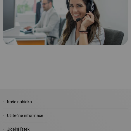
Naše nabídka
Užitečné informace
Jídelní lístek