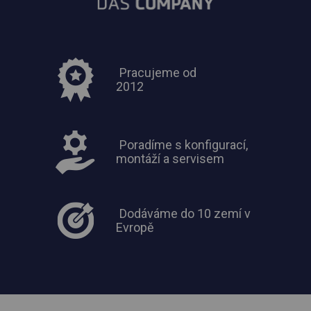
Pracujeme od
2012
Poradíme s konfigurací,
montáží a servisem
Dodáváme do 10 zemí v
Evropě