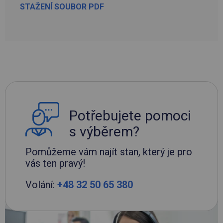
STAŽENÍ SOUBOR PDF
Potřebujete pomoci
s výběrem?
Pomůžeme vám najít stan, který je pro
vás ten pravý!
Volání:
+48 32 50 65 380