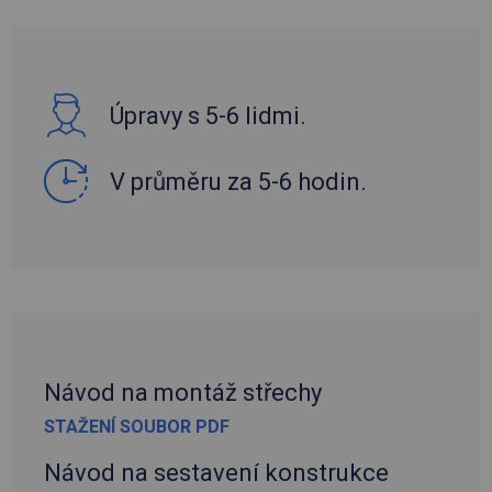
Úpravy s 5-6 lidmi.
V průměru za 5-6 hodin.
Návod na montáž střechy
STAŽENÍ SOUBOR PDF
Návod na sestavení konstrukce