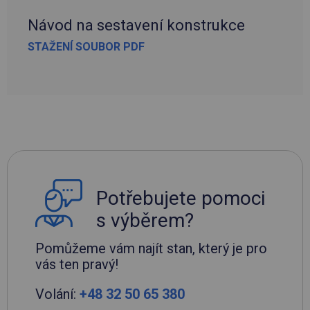
Návod na sestavení konstrukce
STAŽENÍ SOUBOR PDF
Potřebujete pomoci
s výběrem?
Pomůžeme vám najít stan, který je pro
vás ten pravý!
Volání:
+48 32 50 65 380