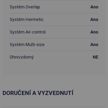
Systém Overlap
Ano
Systém Hermetic
Ano
Systém Air-control
Ano
Systém Multi-size
Ano
Ohnivzdorný
NE
DORUČENÍ A VYZVEDNUTÍ