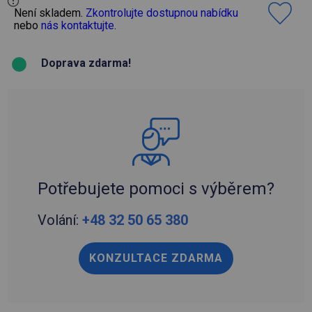
Není skladem.
Zkontrolujte dostupnou nabídku
nebo
nás kontaktujte
.
Doprava zdarma!
Potřebujete pomoci s výběrem?
Volání:
+48 32 50 65 380
KONZULTACE ZDARMA