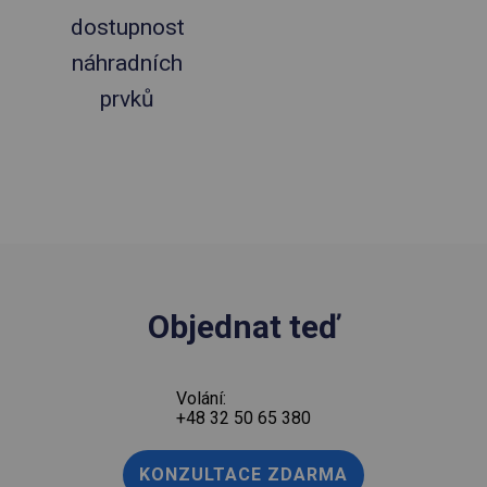
dostupnost
náhradních
prvků
Objednat teď
Volání:
+48 32 50 65 380
KONZULTACE ZDARMA