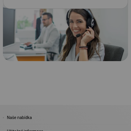
Naše nabídka