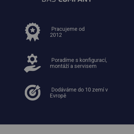
Pracujeme od
2012
Poradíme s konfigurací,
montáží a servisem
Dodáváme do 10 zemí v
Evropě