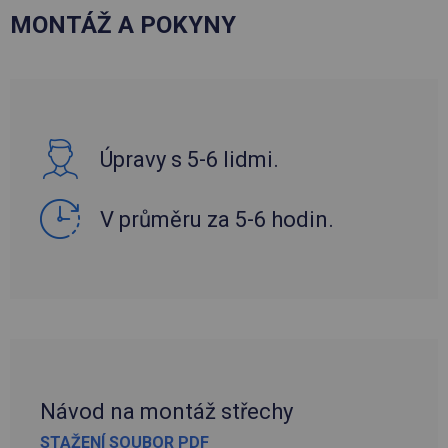
MONTÁŽ A POKYNY
Úpravy s 5-6 lidmi.
V průměru za 5-6 hodin.
Návod na montáž střechy
STAŽENÍ SOUBOR PDF