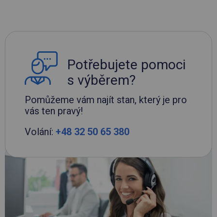
Potřebujete pomoci
s výběrem?
Pomůžeme vám najít stan, který je pro
vás ten pravý!
Volání:
+48 32 50 65 380