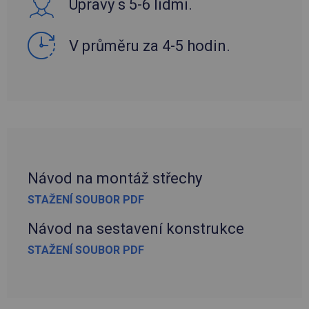
Úpravy s 5-6 lidmi.
V průměru za 4-5 hodin.
Návod na montáž střechy
STAŽENÍ SOUBOR PDF
Návod na sestavení konstrukce
STAŽENÍ SOUBOR PDF