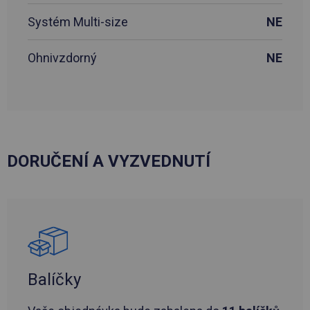
Systém Multi-size
NE
Ohnivzdorný
NE
DORUČENÍ A VYZVEDNUTÍ
Balíčky