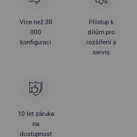
Více než 30
Přístup k
000
dílům pro
konfigurací
rozšíření a
servis
10 let záruka
na
dostupnost