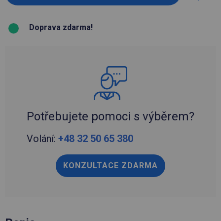
Doprava zdarma!
Potřebujete pomoci s výběrem?
Volání:
+48 32 50 65 380
KONZULTACE ZDARMA