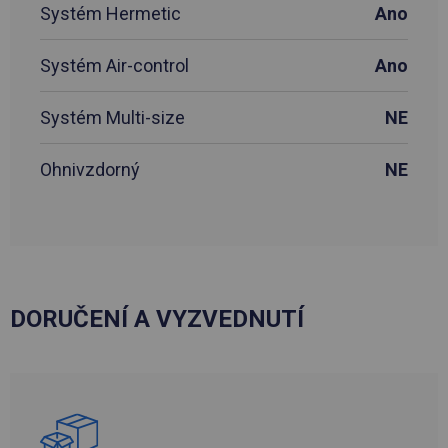
Systém Hermetic
Ano
Systém Air-control
Ano
Systém Multi-size
NE
Ohnivzdorný
NE
DORUČENÍ A VYZVEDNUTÍ