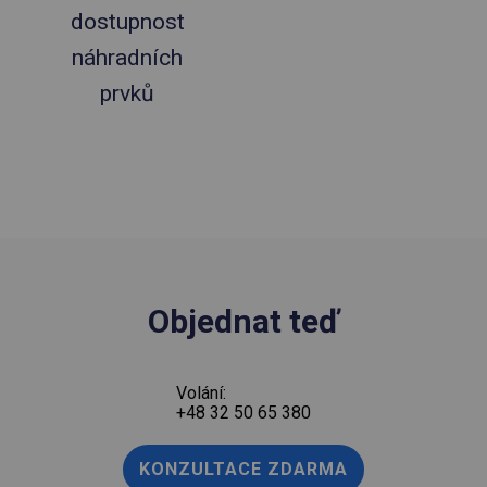
dostupnost
náhradních
prvků
Objednat teď
Volání:
+48 32 50 65 380
KONZULTACE ZDARMA