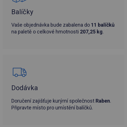
Balíčky
Vaše objednávka bude zabalena do
11 balíčků
na paletě o celkové hmotnosti
207,25 kg
.
Dodávka
Doručení zajišťuje kurýrní společnost
Raben
.
Připravte místo pro umístění balíčků.