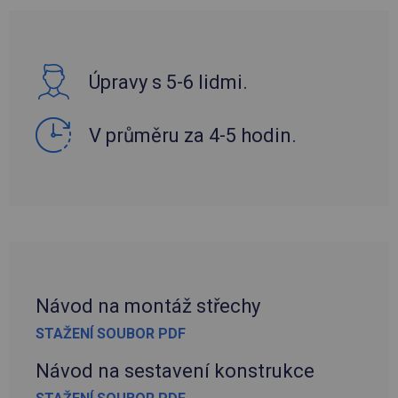
Úpravy s 5-6 lidmi.
V průměru za 4-5 hodin.
Návod na montáž střechy
STAŽENÍ SOUBOR PDF
Návod na sestavení konstrukce