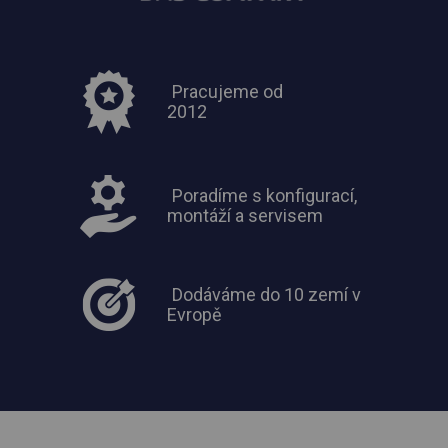
Pracujeme od
2012
Poradíme s konfigurací,
montáží a servisem
Dodáváme do 10 zemí v
Evropě