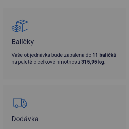
Balíčky
Vaše objednávka bude zabalena do
11 balíčků
na paletě o celkové hmotnosti
315,95 kg
.
Dodávka