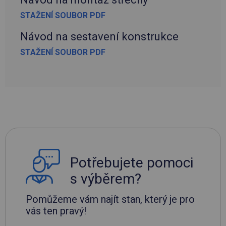
STAŽENÍ SOUBOR PDF
Návod na sestavení konstrukce
STAŽENÍ SOUBOR PDF
Potřebujete pomoci
s výběrem?
Pomůžeme vám najít stan, který je pro
vás ten pravý!