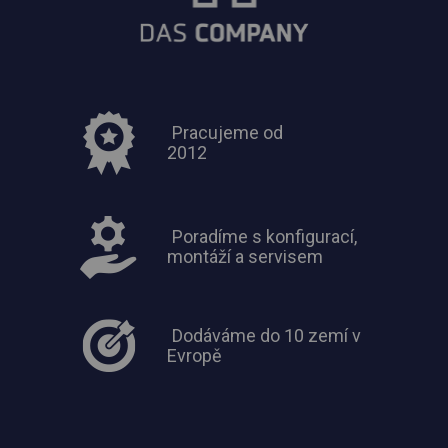
Pracujeme od
2012
Poradíme s konfigurací,
montáží a servisem
Dodáváme do 10 zemí v
Evropě