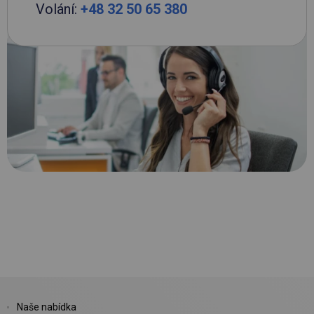
Volání:
+48 32 50 65 380
Naše nabídka