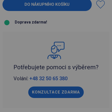
Doprava zdarma!
Potřebujete pomoci s výběrem?
Volání:
+48 32 50 65 380
KONZULTACE ZDARMA