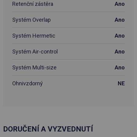
Retenční zástěra
Ano
Systém Overlap
Ano
Systém Hermetic
Ano
Systém Air-control
Ano
Systém Multi-size
Ano
Ohnivzdorný
NE
DORUČENÍ A VYZVEDNUTÍ