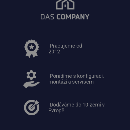
Pracujeme od
2012
Poradíme s konfigurací,
montáží a servisem
Dodáváme do 10 zemí v
Evropě