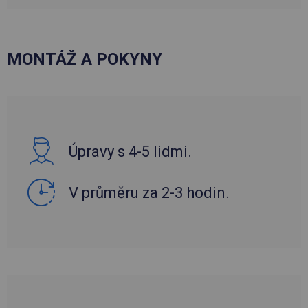
MONTÁŽ A POKYNY
Úpravy s 4-5 lidmi.
V průměru za 2-3 hodin.