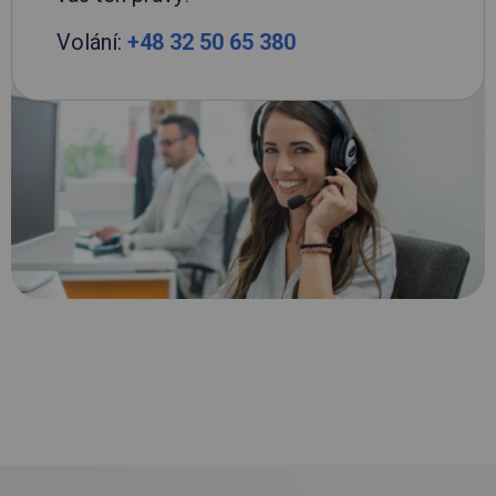
Volání:
+48 32 50 65 380