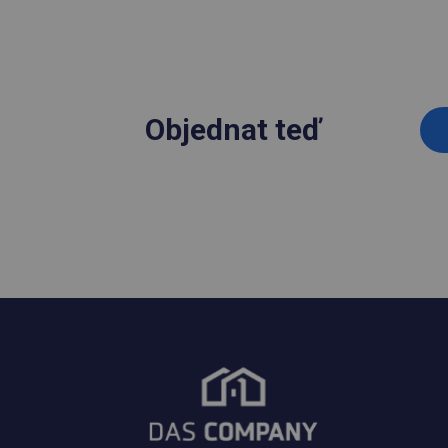
Objednat teď