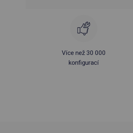
Více než 30 000
konfigurací