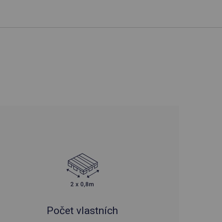
Počet vlastních