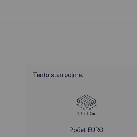
Tento stan pojme:
Počet EURO