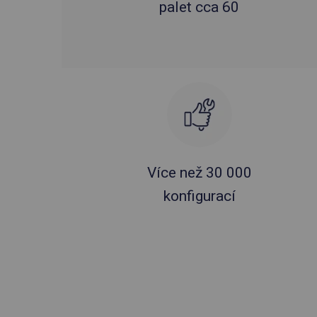
palet cca 60
Více než 30 000
konfigurací