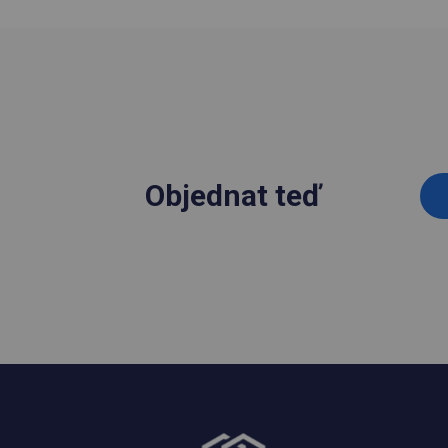
Objednat teď