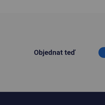
Objednat teď