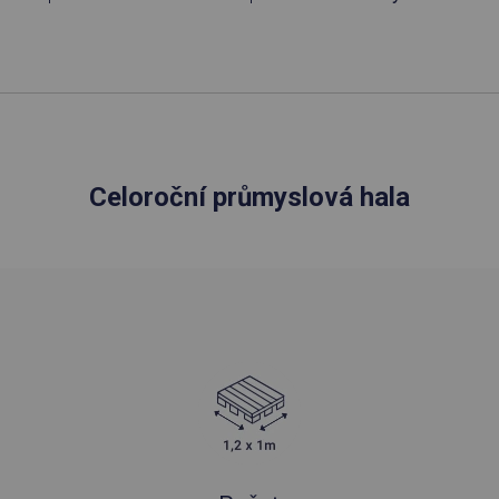
Celoroční průmyslová hala