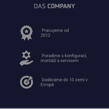
Pracujeme od
2012
Poradíme s konfigurací,
montáží a servisem
Dodáváme do 10 zemí v
Evropě