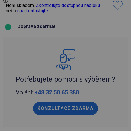
Není skladem.
Zkontrolujte dostupnou nabídku
nebo
nás kontaktujte
.
Doprava zdarma!
Potřebujete pomoci s výběrem?
Volání:
+48 32 50 65 380
KONZULTACE ZDARMA