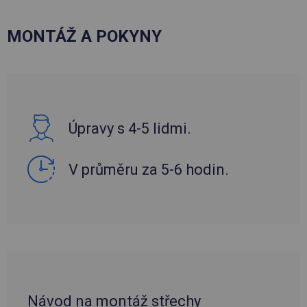
MONTÁŽ A POKYNY
Úpravy s 4-5 lidmi.
V průměru za 5-6 hodin.
Návod na montáž střechy