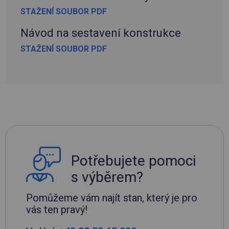
STAŽENÍ SOUBOR PDF
Návod na sestavení konstrukce
STAŽENÍ SOUBOR PDF
Potřebujete pomoci
s výběrem?
Pomůžeme vám najít stan, který je pro
vás ten pravý!