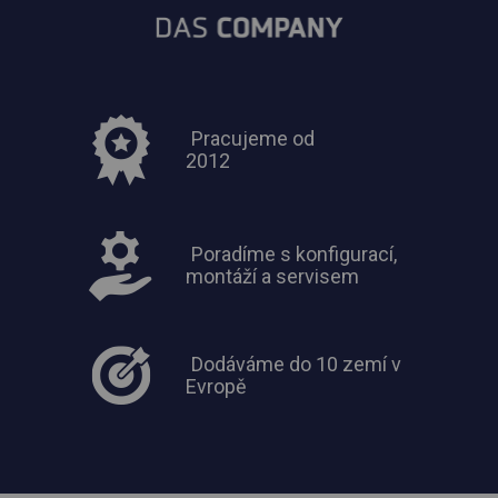
Pracujeme od
2012
Poradíme s konfigurací,
montáží a servisem
Dodáváme do 10 zemí v
Evropě