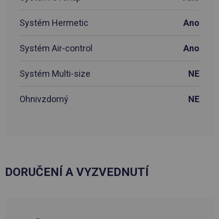
Systém Hermetic
Ano
Systém Air-control
Ano
Systém Multi-size
NE
Ohnivzdorný
NE
DORUČENÍ A VYZVEDNUTÍ