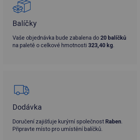
Balíčky
Vaše objednávka bude zabalena do
20 balíčků
na paletě o celkové hmotnosti
323,40 kg
.
Dodávka
Doručení zajišťuje kurýrní společnost
Raben
.
Připravte místo pro umístění balíčků.