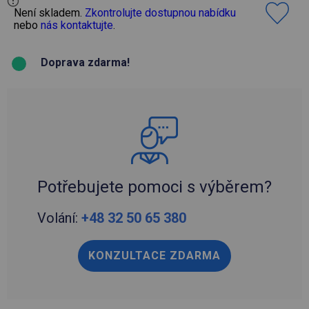
Není skladem.
Zkontrolujte dostupnou nabídku
nebo
nás kontaktujte
.
Doprava zdarma!
Potřebujete pomoci s výběrem?
Volání:
+48 32 50 65 380
KONZULTACE ZDARMA