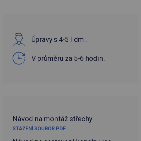
Úpravy s 4-5 lidmi.
V průměru za 5-6 hodin.
Návod na montáž střechy
STAŽENÍ SOUBOR PDF