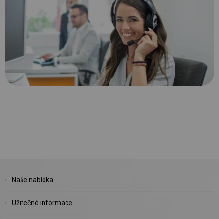
Naše nabídka
Užitečné informace