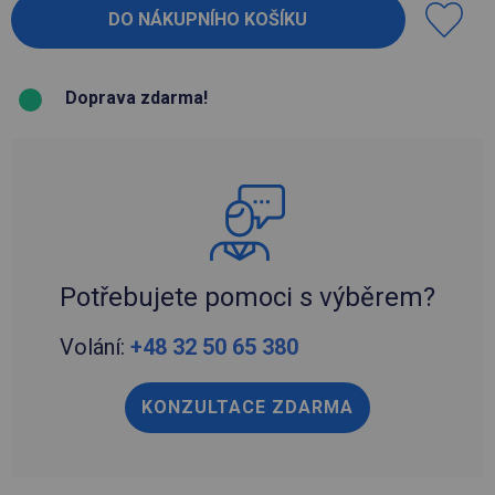
Doprava zdarma!
Potřebujete pomoci s výběrem?
Volání:
+48 32 50 65 380
KONZULTACE ZDARMA