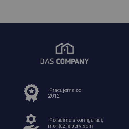
Pracujeme od
2012
Poradíme s konfigurací,
montáží a servisem