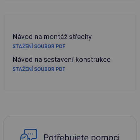
Návod na montáž střechy
STAŽENÍ SOUBOR PDF
Návod na sestavení konstrukce
STAŽENÍ SOUBOR PDF
Potřebujete pomoci