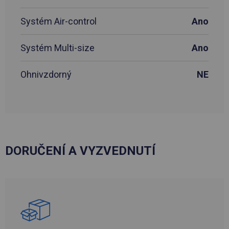
Systém Air-control
Ano
Systém Multi-size
Ano
Ohnivzdorný
NE
DORUČENÍ A VYZVEDNUTÍ