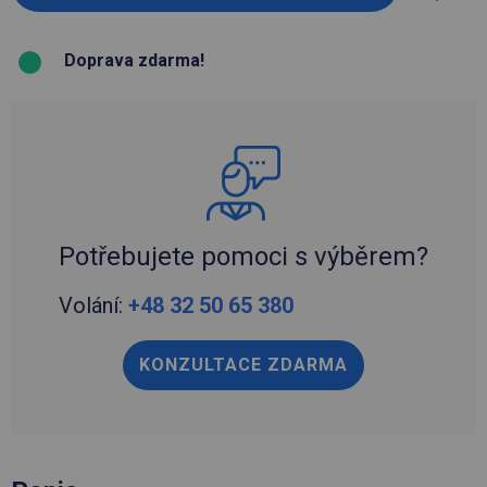
Doprava zdarma!
Potřebujete pomoci s výběrem?
Volání:
+48 32 50 65 380
KONZULTACE ZDARMA