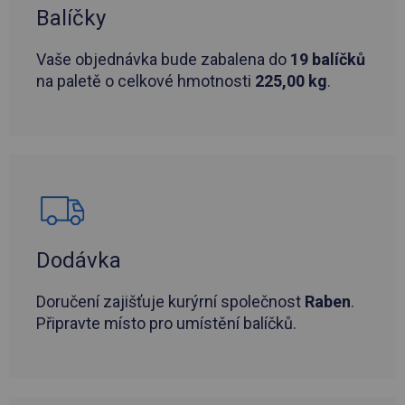
Balíčky
Vaše objednávka bude zabalena do
19 balíčků
na paletě o celkové hmotnosti
225,00 kg
.
Dodávka
Doručení zajišťuje kurýrní společnost
Raben
.
Připravte místo pro umístění balíčků.