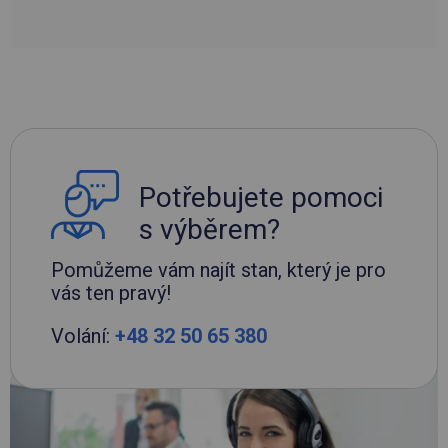
Potřebujete pomoci
s výběrem?
Pomůžeme vám najít stan, který je pro
vás ten pravý!
Volání:
+48 32 50 65 380