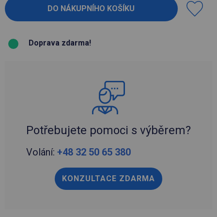
Doprava zdarma!
Potřebujete pomoci s výběrem?
Volání:
+48 32 50 65 380
KONZULTACE ZDARMA