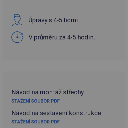
Úpravy s 4-5 lidmi.
V průměru za 4-5 hodin.
Návod na montáž střechy
STAŽENÍ SOUBOR PDF
Návod na sestavení konstrukce
STAŽENÍ SOUBOR PDF