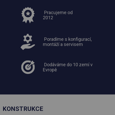
Pracujeme od
2012
Poradíme s konfigurací,
montáží a servisem
Dodáváme do 10 zemí v
Evropě
KONSTRUKCE