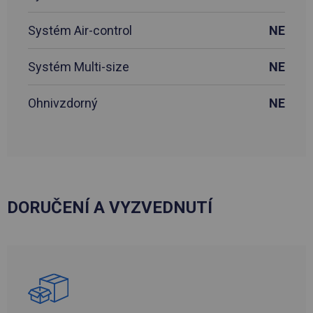
Systém Air-control
NE
Systém Multi-size
NE
Ohnivzdorný
NE
DORUČENÍ A VYZVEDNUTÍ