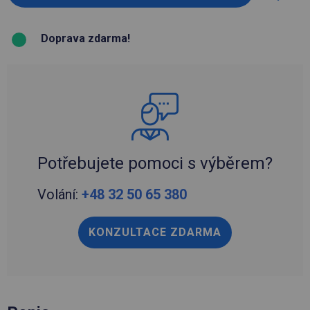
Doprava zdarma!
Potřebujete pomoci s výběrem?
Volání:
+48 32 50 65 380
KONZULTACE ZDARMA