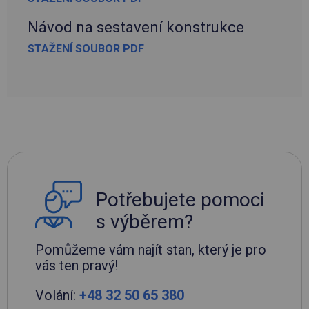
Návod na sestavení konstrukce
STAŽENÍ SOUBOR PDF
Potřebujete pomoci
s výběrem?
Pomůžeme vám najít stan, který je pro
vás ten pravý!
Volání:
+48 32 50 65 380