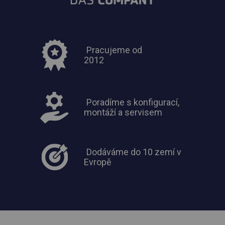
Pracujeme od
2012
Poradíme s konfigurací,
montáží a servisem
Dodáváme do 10 zemí v
Evropě