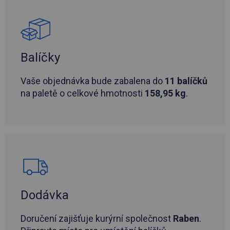
Balíčky
Vaše objednávka bude zabalena do
11 balíčků
na paletě o celkové hmotnosti
158,95 kg
.
Dodávka
Doručení zajišťuje kurýrní společnost
Raben
.