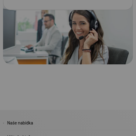
Naše nabídka