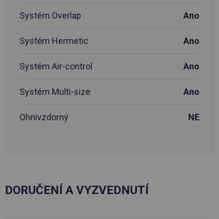
Systém Overlap
Ano
Systém Hermetic
Ano
Systém Air-control
Ano
Systém Multi-size
Ano
Ohnivzdorný
NE
DORUČENÍ A VYZVEDNUTÍ