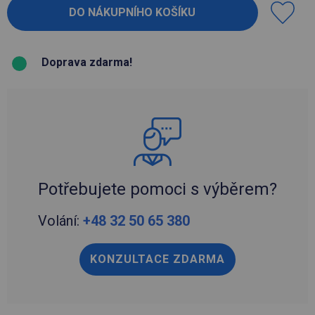
Doprava zdarma!
Potřebujete pomoci s výběrem?
Volání:
+48 32 50 65 380
KONZULTACE ZDARMA