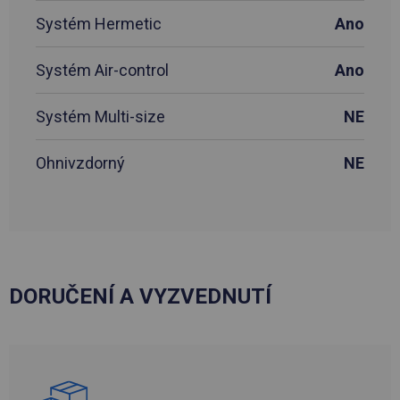
Systém Hermetic
Ano
Systém Air-control
Ano
Systém Multi-size
NE
Ohnivzdorný
NE
DORUČENÍ A VYZVEDNUTÍ