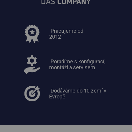
Pracujeme od
2012
Poradíme s konfigurací,
montáží a servisem
Dodáváme do 10 zemí v
Evropě