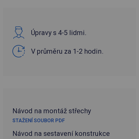
Úpravy s 4-5 lidmi.
V průměru za 1-2 hodin.
Návod na montáž střechy
STAŽENÍ SOUBOR PDF
Návod na sestavení konstrukce