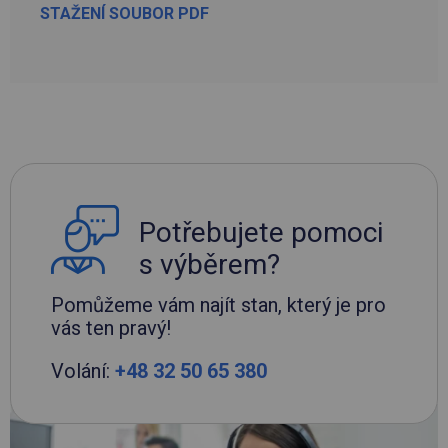
STAŽENÍ SOUBOR PDF
Potřebujete pomoci
s výběrem?
Pomůžeme vám najít stan, který je pro
vás ten pravý!
Volání:
+48 32 50 65 380