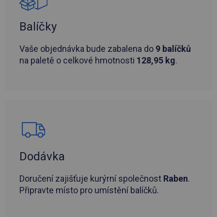
Balíčky
Vaše objednávka bude zabalena do
9 balíčků
na paletě o celkové hmotnosti
128,95 kg
.
Dodávka
Doručení zajišťuje kurýrní společnost
Raben
.
Připravte místo pro umístění balíčků.