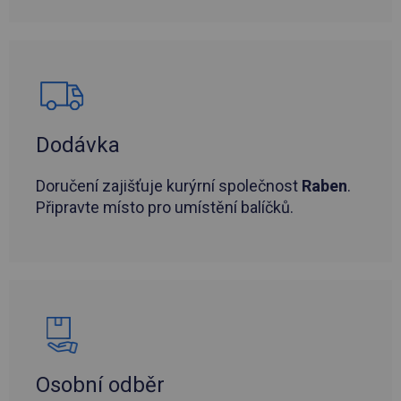
Dodávka
Doručení zajišťuje kurýrní společnost
Raben
.
Připravte místo pro umístění balíčků.
Osobní odběr