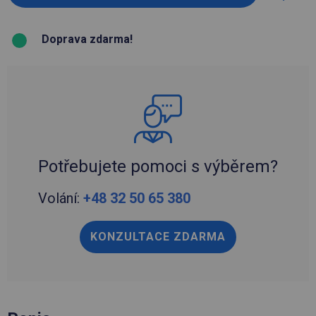
Doprava zdarma!
Potřebujete pomoci s výběrem?
Volání:
+48 32 50 65 380
KONZULTACE ZDARMA