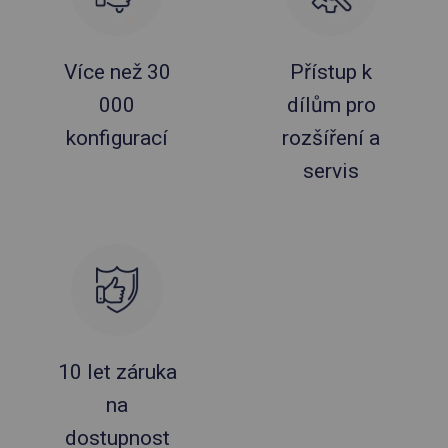
Více než 30
Přístup k
000
dílům pro
konfigurací
rozšíření a
servis
10 let záruka
na
dostupnost