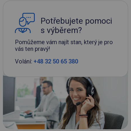
Potřebujete pomoci
s výběrem?
Pomůžeme vám najít stan, který je pro
vás ten pravý!
Volání:
+48 32 50 65 380