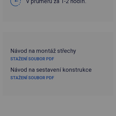
V průměru za 1-2 hodin.
Návod na montáž střechy
STAŽENÍ SOUBOR PDF
Návod na sestavení konstrukce
STAŽENÍ SOUBOR PDF