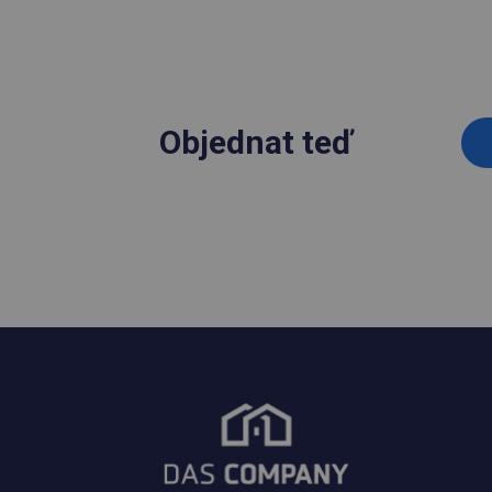
Objednat teď