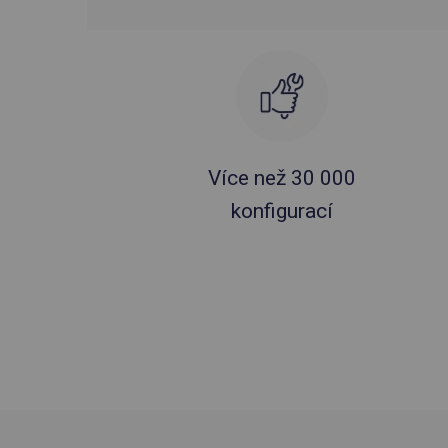
Více než 30 000
konfigurací