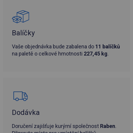
Balíčky
Vaše objednávka bude zabalena do
11 balíčků
na paletě o celkové hmotnosti
227,45 kg
.
Dodávka
Doručení zajišťuje kurýrní společnost
Raben
.