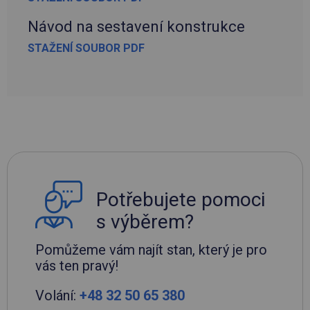
Návod na sestavení konstrukce
STAŽENÍ SOUBOR PDF
Potřebujete pomoci
s výběrem?
Pomůžeme vám najít stan, který je pro
vás ten pravý!
Volání:
+48 32 50 65 380