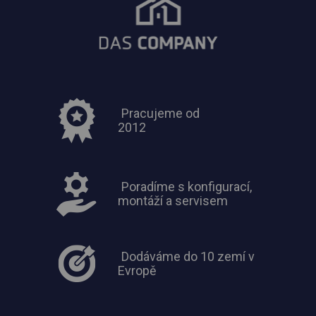
Pracujeme od
2012
Poradíme s konfigurací,
montáží a servisem
Dodáváme do 10 zemí v
Evropě