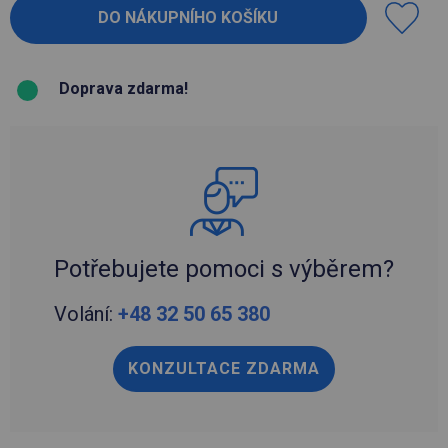
Doprava zdarma!
Potřebujete pomoci s výběrem?
Volání:
+48 32 50 65 380
KONZULTACE ZDARMA