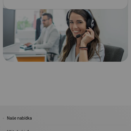
Naše nabídka