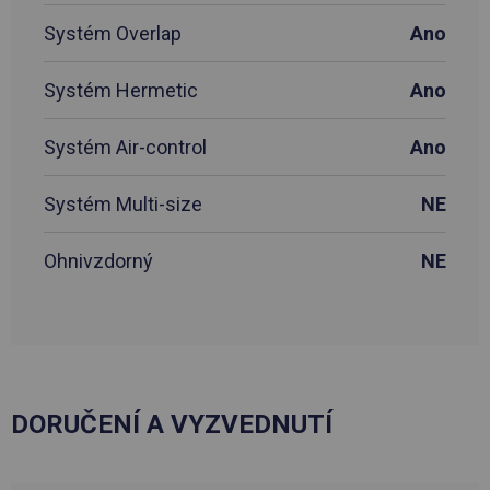
Systém Overlap
Ano
Systém Hermetic
Ano
Systém Air-control
Ano
Systém Multi-size
NE
Ohnivzdorný
NE
DORUČENÍ A VYZVEDNUTÍ