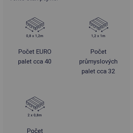
Počet EURO
Počet
palet cca 40
průmyslových
palet cca 32
Počet