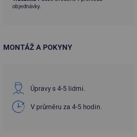
objednávky.
MONTÁŽ A POKYNY
Úpravy s 4-5 lidmi.
V průměru za 4-5 hodin.