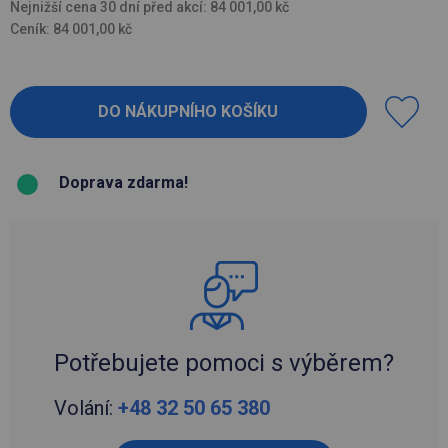
Nejnižší cena 30 dní před akcí: 84 001,00 kč
Ceník: 84 001,00 kč
Doprava zdarma!
Potřebujete pomoci s výběrem?
Volání:
+48 32 50 65 380