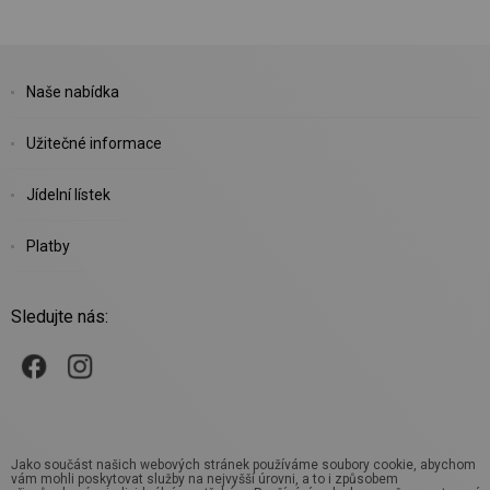
Naše nabídka
Užitečné informace
Jídelní lístek
Platby
Sledujte nás:
Jako součást našich webových stránek používáme soubory cookie, abychom
vám mohli poskytovat služby na nejvyšší úrovni, a to i způsobem