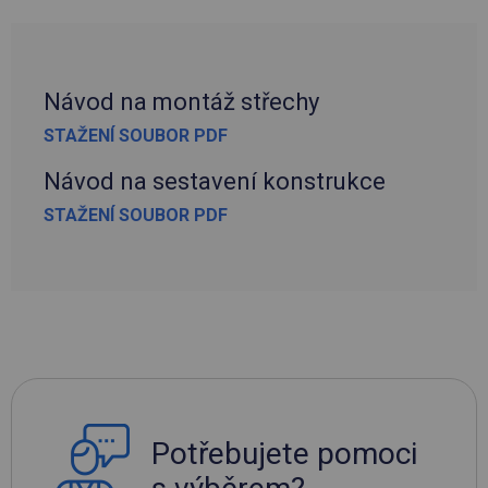
Návod na montáž střechy
STAŽENÍ SOUBOR PDF
Návod na sestavení konstrukce
STAŽENÍ SOUBOR PDF
Potřebujete pomoci