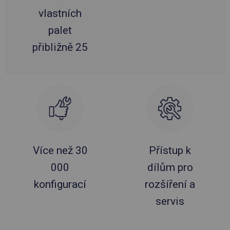
vlastních
palet
přibližně 25
Více než 30
Přístup k
000
dílům pro
konfigurací
rozšíření a
servis